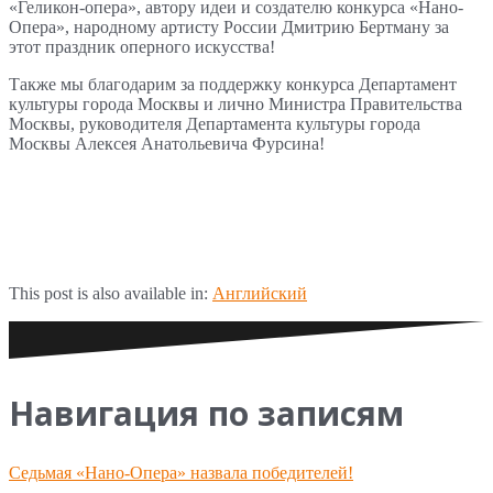
«Геликон-опера», автору идеи и создателю конкурса «Нано-
Опера», народному артисту России Дмитрию Бертману за
этот праздник оперного искусства!
Также мы благодарим за поддержку конкурса Департамент
культуры города Москвы и лично Министра Правительства
Москвы, руководителя Департамента культуры города
Москвы Алексея Анатольевича Фурсина!
This post is also available in:
Английский
Навигация по записям
Седьмая «Нано-Опера» назвала победителей!