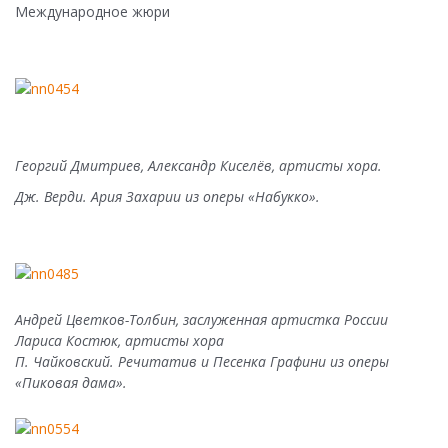
Международное жюри
Георгий Дмитриев, Александр Киселёв, артисты хора.
Дж. Верди. Ария Захарии из оперы «Набукко».
Андрей Цветков-Толбин, заслуженная артистка России
Лариса Костюк, артисты хора
П. Чайковский. Речитатив и Песенка Графини из оперы
«Пиковая дама».