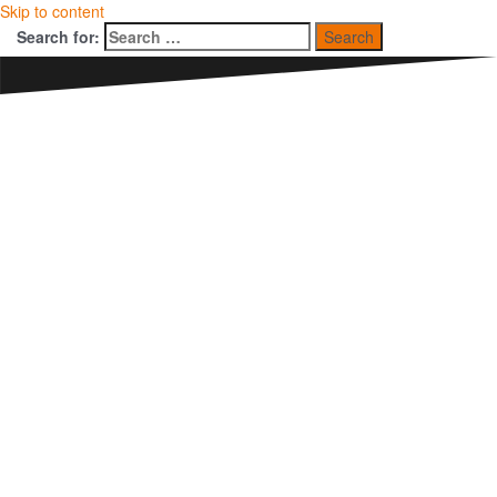
Skip to content
Search for: