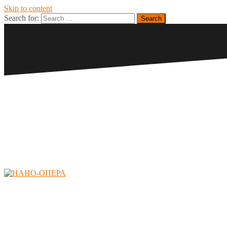
Skip to content
Search for:
НАНО-ОПЕРА