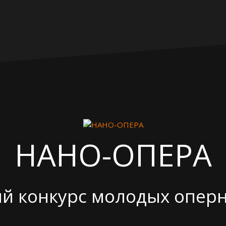
НАНО-ОПЕРА
 конкурс молодых опер