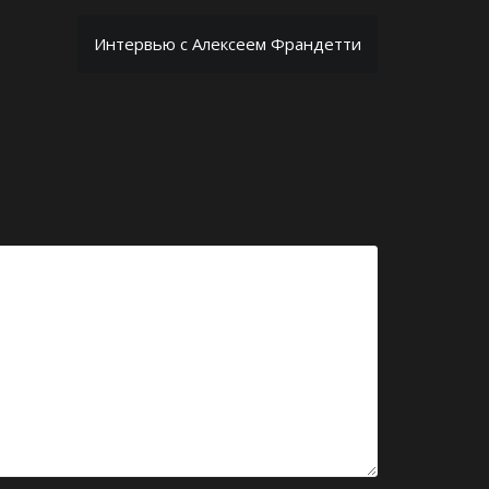
Интервью с Алексеем Франдетти